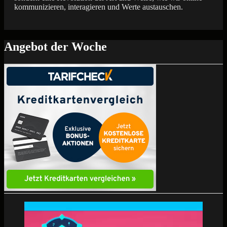
kommunizieren, interagieren und Werte austauschen.
Angebot der Woche