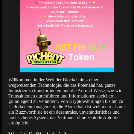
Willkommen in der Welt der Blockchain – einer
wegweisenden Technologie, die das Potenzial hat, ganze
Industrien zu transformieren und die Art und Weise, wie wir
Transaktionen durchführen und Informationen speichern,
grundlegend zu verändern. Von Kryptowährungen bis hin zu
Lieferkettenmanagement, die Blockchain ist weit mehr als nur
ein Buzzword; sie ist ein dezentrales, unveränderliches und
hochsicheres System, das Vertrauen ohne zentrale Autorität
ermöglicht.