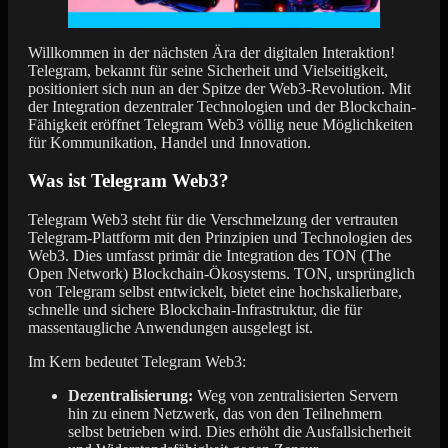
Willkommen in der nächsten Ära der digitalen Interaktion!
Telegram, bekannt für seine Sicherheit und Vielseitigkeit,
positioniert sich nun an der Spitze der Web3-Revolution. Mit
der Integration dezentraler Technologien und der Blockchain-
Fähigkeit eröffnet Telegram Web3 völlig neue Möglichkeiten
für Kommunikation, Handel und Innovation.
Was ist Telegram Web3?
Telegram Web3 steht für die Verschmelzung der vertrauten
Telegram-Plattform mit den Prinzipien und Technologien des
Web3. Dies umfasst primär die Integration des TON (The
Open Network) Blockchain-Ökosystems. TON, ursprünglich
von Telegram selbst entwickelt, bietet eine hochskalierbare,
schnelle und sichere Blockchain-Infrastruktur, die für
massentaugliche Anwendungen ausgelegt ist.
Im Kern bedeutet Telegram Web3:
Dezentralisierung:
Weg von zentralisierten Servern
hin zu einem Netzwerk, das von den Teilnehmern
selbst betrieben wird. Dies erhöht die Ausfallsicherheit