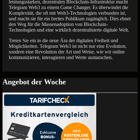
leistungsstarken, dezentralen Blockchain-Infrastruktur macht
Telegram Web3 zu einem Game Changer. Es überwindet die
Komplexität, die oft mit Web3-Technologien verbunden ist,
und macht sie für ein breites Publikum zugänglich. Dies ebnet
den Weg für die Massenadoption von Blockchain-
Technologien und eine wirklich dezentralisierte digitale Welt.
Treten Sie ein in die neue Ära der digitalen Freiheit und
Möglichkeiten. Telegram Web3 ist nicht nur eine Evolution,
sondern eine Revolution der Art und Weise, wie wir online
kommunizieren, interagieren und Werte austauschen.
Angebot der Woche