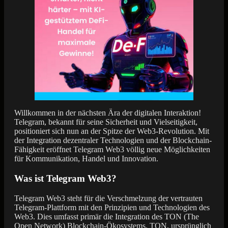
Willkommen in der nächsten Ära der digitalen Interaktion!
Telegram, bekannt für seine Sicherheit und Vielseitigkeit,
positioniert sich nun an der Spitze der Web3-Revolution. Mit
der Integration dezentraler Technologien und der Blockchain-
Fähigkeit eröffnet Telegram Web3 völlig neue Möglichkeiten
für Kommunikation, Handel und Innovation.
Was ist Telegram Web3?
Telegram Web3 steht für die Verschmelzung der vertrauten
Telegram-Plattform mit den Prinzipien und Technologien des
Web3. Dies umfasst primär die Integration des TON (The
Open Network) Blockchain-Ökosystems. TON, ursprünglich