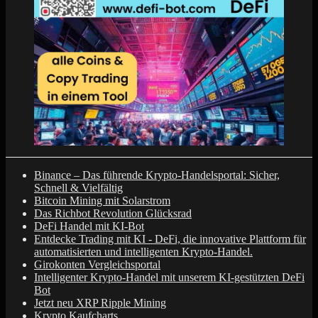
Binance – Das führende Krypto-Handelsportal: Sicher,
Schnell & Vielfältig
Bitcoin Mining mit Solarstrom
Das Richbot Revolution Glücksrad
DeFi Handel mit KI-Bot
Entdecke Trading mit KI - DeFi, die innovative Plattform für
automatisierten und intelligenten Krypto-Handel.
Girokonten Vergleichsportal
Intelligenter Krypto-Handel mit unserem KI-gestützten DeFi
Bot
Jetzt neu XRP Ripple Mining
Krypto Kaufcharts