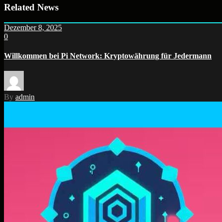
Related News
Dezember 8, 2025
0
Willkommen bei Pi Network: Kryptowährung für Jedermann
By
admin