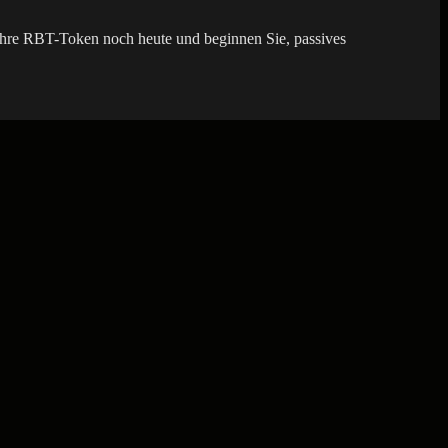
 Ihre RBT-Token noch heute und beginnen Sie, passives