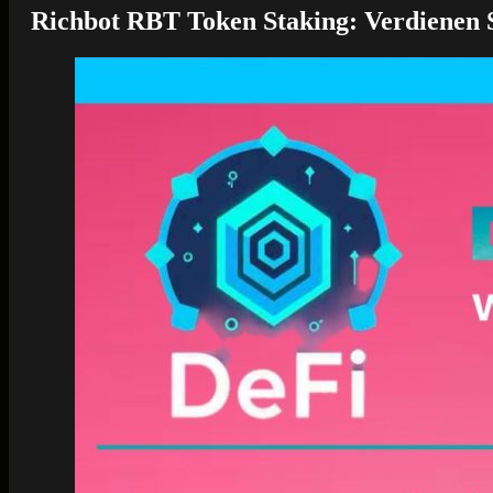
Richbot RBT Token Staking: Verdienen 