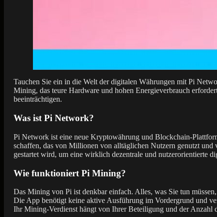
Tauchen Sie ein in die Welt der digitalen Währungen mit Pi Networ
Mining, das teure Hardware und hohen Energieverbrauch erfordert
beeinträchtigen.
Was ist Pi Network?
Pi Network ist eine neue Kryptowährung und Blockchain-Plattfor
schaffen, das von Millionen von alltäglichen Nutzern genutzt und 
gestartet wird, um eine wirklich dezentrale und nutzerorientierte 
Wie funktioniert Pi Mining?
Das Mining von Pi ist denkbar einfach. Alles, was Sie tun müssen
Die App benötigt keine aktive Ausführung im Vordergrund und ve
Ihr Mining-Verdienst hängt von Ihrer Beteiligung und der Anzahl 