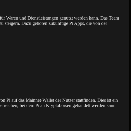
l für Waren und Dienstleistungen genutzt werden kann. Das Team
zu steigern. Dazu gehören zukünftige Pi Apps, die von der
 Pi auf das Mainnet-Wallet der Nutzer stattfinden. Dies ist ein
u erreichen, bei dem Pi an Kryptobörsen gehandelt werden kann