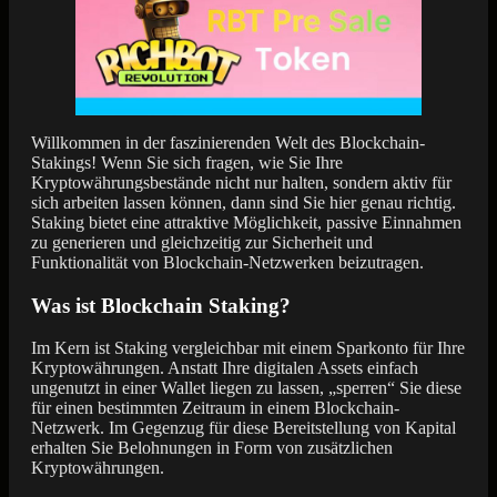
Willkommen in der faszinierenden Welt des Blockchain-
Stakings! Wenn Sie sich fragen, wie Sie Ihre
Kryptowährungsbestände nicht nur halten, sondern aktiv für
sich arbeiten lassen können, dann sind Sie hier genau richtig.
Staking bietet eine attraktive Möglichkeit, passive Einnahmen
zu generieren und gleichzeitig zur Sicherheit und
Funktionalität von Blockchain-Netzwerken beizutragen.
Was ist Blockchain Staking?
Im Kern ist Staking vergleichbar mit einem Sparkonto für Ihre
Kryptowährungen. Anstatt Ihre digitalen Assets einfach
ungenutzt in einer Wallet liegen zu lassen, „sperren“ Sie diese
für einen bestimmten Zeitraum in einem Blockchain-
Netzwerk. Im Gegenzug für diese Bereitstellung von Kapital
erhalten Sie Belohnungen in Form von zusätzlichen
Kryptowährungen.