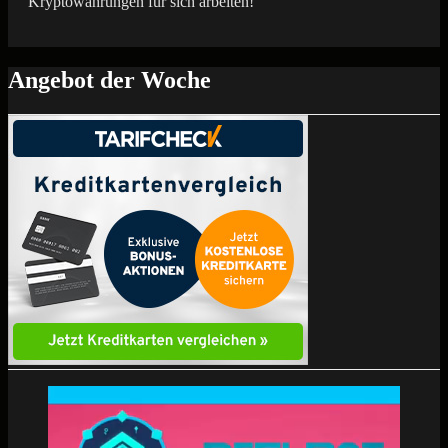
Kryptowährungen für sich arbeiten!
Angebot der Woche