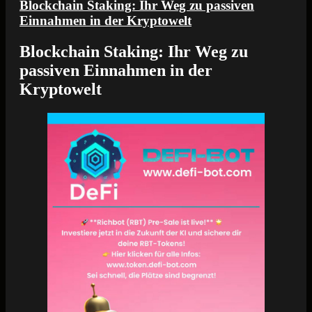
Blockchain Staking: Ihr Weg zu passiven
Einnahmen in der Kryptowelt
Blockchain Staking: Ihr Weg zu
passiven Einnahmen in der
Kryptowelt