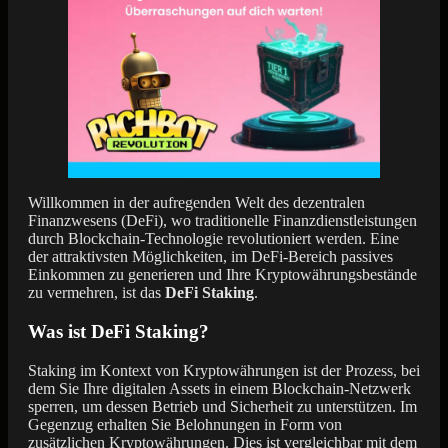
Willkommen in der aufregenden Welt des dezentralen
Finanzwesens (DeFi), wo traditionelle Finanzdienstleistungen
durch Blockchain-Technologie revolutioniert werden. Eine
der attraktivsten Möglichkeiten, im DeFi-Bereich passives
Einkommen zu generieren und Ihre Kryptowährungsbestände
zu vermehren, ist das
DeFi Staking
.
Was ist DeFi Staking?
Staking im Kontext von Kryptowährungen ist der Prozess, bei
dem Sie Ihre digitalen Assets in einem Blockchain-Netzwerk
sperren, um dessen Betrieb und Sicherheit zu unterstützen. Im
Gegenzug erhalten Sie Belohnungen in Form von
zusätzlichen Kryptowährungen. Dies ist vergleichbar mit dem