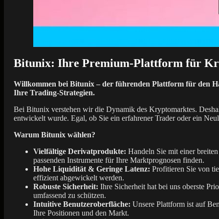
Bitunix: Ihre Premium-Plattform für Kr
Willkommen bei Bitunix – der führenden Plattform für den Ha
Ihre Trading-Strategien.
Bei Bitunix verstehen wir die Dynamik des Kryptomarktes. Deshalb
entwickelt wurde. Egal, ob Sie ein erfahrener Trader oder ein Neul
Warum Bitunix wählen?
Vielfältige Derivatprodukte:
Handeln Sie mit einer breiten
passenden Instrumente für Ihre Marktprognosen finden.
Hohe Liquidität & Geringe Latenz:
Profitieren Sie von t
effizient abgewickelt werden.
Robuste Sicherheit:
Ihre Sicherheit hat bei uns oberste Pr
umfassend zu schützen.
Intuitive Benutzeroberfläche:
Unsere Plattform ist auf Be
Ihre Positionen und den Markt.