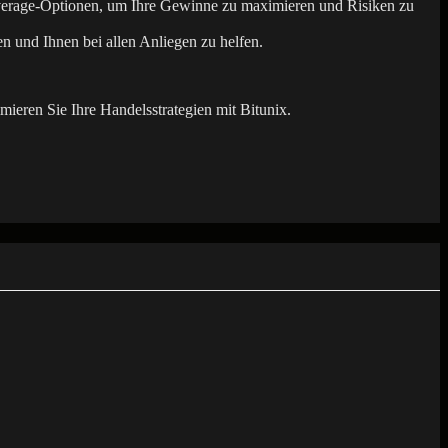
verage-Optionen, um Ihre Gewinne zu maximieren und Risiken zu
 und Ihnen bei allen Anliegen zu helfen.
mieren Sie Ihre Handelsstrategien mit Bitunix.