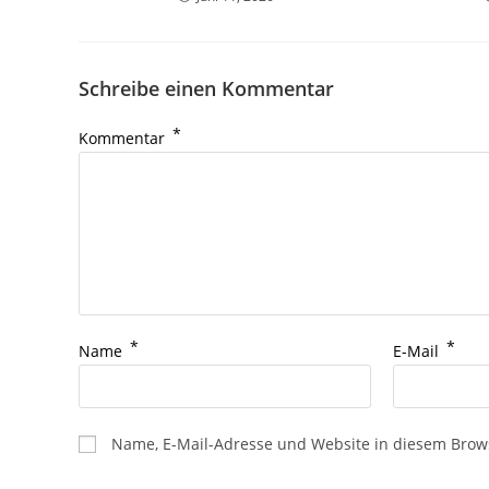
Schreibe einen Kommentar
*
Kommentar
*
*
Name
E-Mail
Name, E-Mail-Adresse und Website in diesem Brow