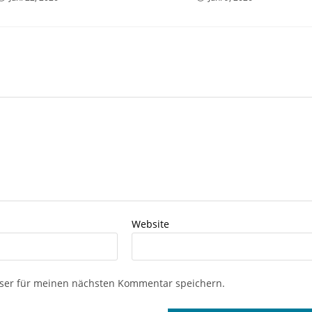
Website
ser für meinen nächsten Kommentar speichern.