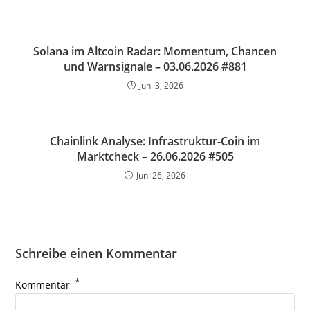
Solana im Altcoin Radar: Momentum, Chancen
und Warnsignale – 03.06.2026 #881
Juni 3, 2026
Chainlink Analyse: Infrastruktur-Coin im
Marktcheck – 26.06.2026 #505
Juni 26, 2026
Schreibe einen Kommentar
*
Kommentar