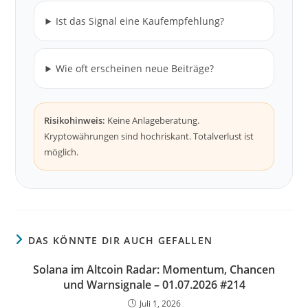
Ist das Signal eine Kaufempfehlung?
Wie oft erscheinen neue Beiträge?
Risikohinweis:
Keine Anlageberatung.
Kryptowährungen sind hochriskant. Totalverlust ist
möglich.
DAS KÖNNTE DIR AUCH GEFALLEN
Solana im Altcoin Radar: Momentum, Chancen
und Warnsignale – 01.07.2026 #214
Juli 1, 2026