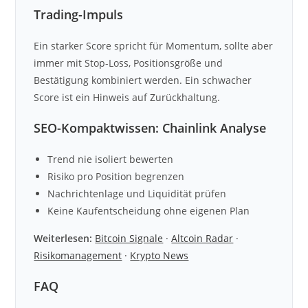
Trading-Impuls
Ein starker Score spricht für Momentum, sollte aber
immer mit Stop-Loss, Positionsgröße und
Bestätigung kombiniert werden. Ein schwacher
Score ist ein Hinweis auf Zurückhaltung.
SEO-Kompaktwissen: Chainlink Analyse
Trend nie isoliert bewerten
Risiko pro Position begrenzen
Nachrichtenlage und Liquidität prüfen
Keine Kaufentscheidung ohne eigenen Plan
Weiterlesen:
Bitcoin Signale
·
Altcoin Radar
·
Risikomanagement
·
Krypto News
FAQ