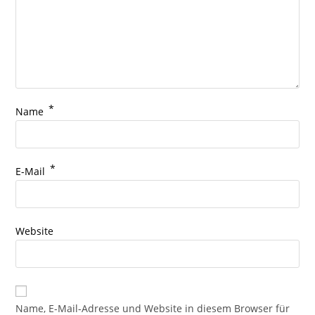
*
Name
*
E-Mail
Website
Name, E-Mail-Adresse und Website in diesem Browser für