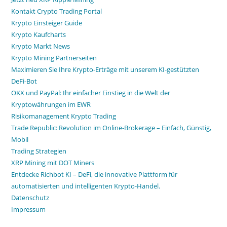
Kontakt Crypto Trading Portal
Krypto Einsteiger Guide
Krypto Kaufcharts
Krypto Markt News
Krypto Mining Partnerseiten
Maximieren Sie Ihre Krypto-Erträge mit unserem KI-gestützten
DeFi-Bot
OKX und PayPal: Ihr einfacher Einstieg in die Welt der
Kryptowährungen im EWR
Risikomanagement Krypto Trading
Trade Republic: Revolution im Online-Brokerage – Einfach, Günstig,
Mobil
Trading Strategien
XRP Mining mit DOT Miners
Entdecke Richbot KI – DeFi, die innovative Plattform für
automatisierten und intelligenten Krypto-Handel.
Datenschutz
Impressum