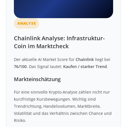
ANALYSE
Chainlink Analyse: Infrastruktur-
Coin im Marktcheck
Der aktuelle AI Market Score für
Chainlink
liegt bei
76/100
. Das Signal lautet:
Kaufen / starker Trend
.
Markteinschätzung
Für eine sinnvolle Krypto-Analyse zählen nicht nur
kurzfristige Kursbewegungen. Wichtig sind
Trendrichtung, Handelsvolumen, Marktbreite,
Volatilität und das Verhältnis zwischen Chance und
Risiko.