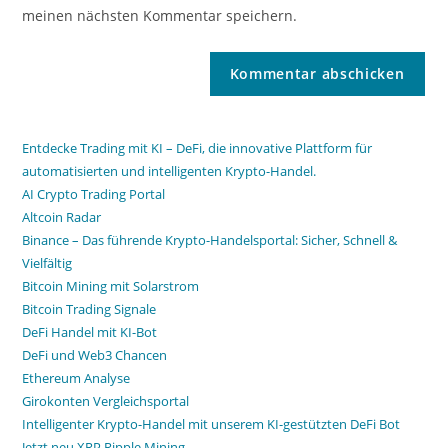
meinen nächsten Kommentar speichern.
Entdecke Trading mit KI – DeFi, die innovative Plattform für
automatisierten und intelligenten Krypto-Handel.
AI Crypto Trading Portal
Altcoin Radar
Binance – Das führende Krypto-Handelsportal: Sicher, Schnell &
Vielfältig
Bitcoin Mining mit Solarstrom
Bitcoin Trading Signale
DeFi Handel mit KI-Bot
DeFi und Web3 Chancen
Ethereum Analyse
Girokonten Vergleichsportal
Intelligenter Krypto-Handel mit unserem KI-gestützten DeFi Bot
Jetzt neu XRP Ripple Mining