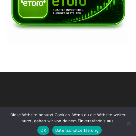
Diese Website benutzt Cookies. Wenn du die Website weiter
nutzt, gehen wir von deinem Einverständnis aus.
OK
Datenschutzerklärung
Copyright [oceanwp_date] - www.ki-defi.de