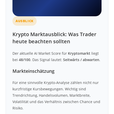
AUSBLICK
Krypto Marktausblick: Was Trader
heute beachten sollten
Der aktuelle AI Market Score für
Kryptomarkt
liegt
bei
48/100
. Das Signal lautet:
Seitwärts / abwarten
.
Markteinschätzung
Für eine sinnvolle Krypto-Analyse zählen nicht nur
kurzfristige Kursbewegungen. Wichtig sind
Trendrichtung, Handelsvolumen, Marktbreite,
Volatilität und das Verhältnis zwischen Chance und
Risiko.