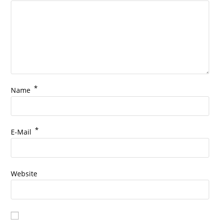
*
Name
*
E-Mail
Website