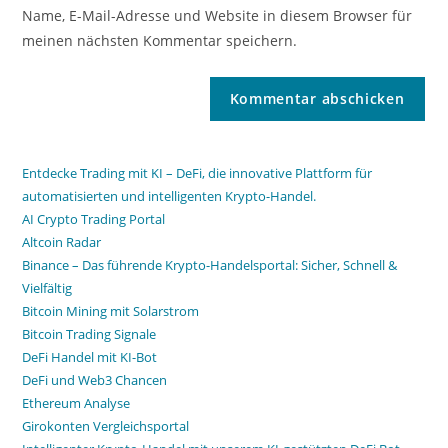
Name, E-Mail-Adresse und Website in diesem Browser für
meinen nächsten Kommentar speichern.
Entdecke Trading mit KI – DeFi, die innovative Plattform für
automatisierten und intelligenten Krypto-Handel.
AI Crypto Trading Portal
Altcoin Radar
Binance – Das führende Krypto-Handelsportal: Sicher, Schnell &
Vielfältig
Bitcoin Mining mit Solarstrom
Bitcoin Trading Signale
DeFi Handel mit KI-Bot
DeFi und Web3 Chancen
Ethereum Analyse
Girokonten Vergleichsportal