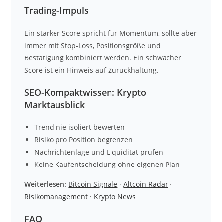
Trading-Impuls
Ein starker Score spricht für Momentum, sollte aber
immer mit Stop-Loss, Positionsgröße und
Bestätigung kombiniert werden. Ein schwacher
Score ist ein Hinweis auf Zurückhaltung.
SEO-Kompaktwissen: Krypto
Marktausblick
Trend nie isoliert bewerten
Risiko pro Position begrenzen
Nachrichtenlage und Liquidität prüfen
Keine Kaufentscheidung ohne eigenen Plan
Weiterlesen:
Bitcoin Signale
·
Altcoin Radar
·
Risikomanagement
·
Krypto News
FAQ