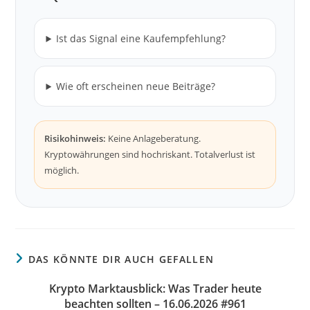
Ist das Signal eine Kaufempfehlung?
Wie oft erscheinen neue Beiträge?
Risikohinweis:
Keine Anlageberatung.
Kryptowährungen sind hochriskant. Totalverlust ist
möglich.
DAS KÖNNTE DIR AUCH GEFALLEN
Krypto Marktausblick: Was Trader heute
beachten sollten – 16.06.2026 #961