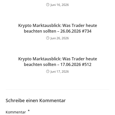
Juni 16, 2026
Krypto Marktausblick: Was Trader heute
beachten sollten – 26.06.2026 #734
Juni 26, 2026
Krypto Marktausblick: Was Trader heute
beachten sollten – 17.06.2026 #512
Juni 17, 2026
Schreibe einen Kommentar
*
Kommentar