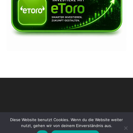
Diese Website benutzt Cookies. Wenn du die Website weiter
nutzt, gehen wir von deinem Einverständnis aus.