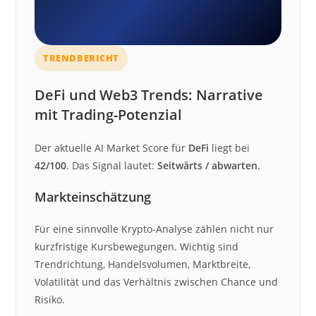
TRENDBERICHT
DeFi und Web3 Trends: Narrative
mit Trading-Potenzial
Der aktuelle AI Market Score für
DeFi
liegt bei
42/100
. Das Signal lautet:
Seitwärts / abwarten
.
Markteinschätzung
Für eine sinnvolle Krypto-Analyse zählen nicht nur
kurzfristige Kursbewegungen. Wichtig sind
Trendrichtung, Handelsvolumen, Marktbreite,
Volatilität und das Verhältnis zwischen Chance und
Risiko.