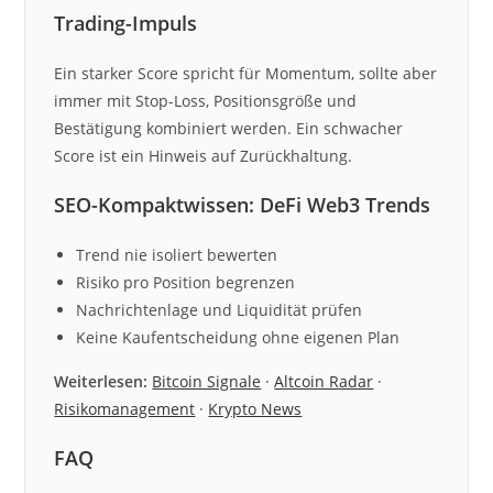
Trading-Impuls
Ein starker Score spricht für Momentum, sollte aber
immer mit Stop-Loss, Positionsgröße und
Bestätigung kombiniert werden. Ein schwacher
Score ist ein Hinweis auf Zurückhaltung.
SEO-Kompaktwissen: DeFi Web3 Trends
Trend nie isoliert bewerten
Risiko pro Position begrenzen
Nachrichtenlage und Liquidität prüfen
Keine Kaufentscheidung ohne eigenen Plan
Weiterlesen:
Bitcoin Signale
·
Altcoin Radar
·
Risikomanagement
·
Krypto News
FAQ