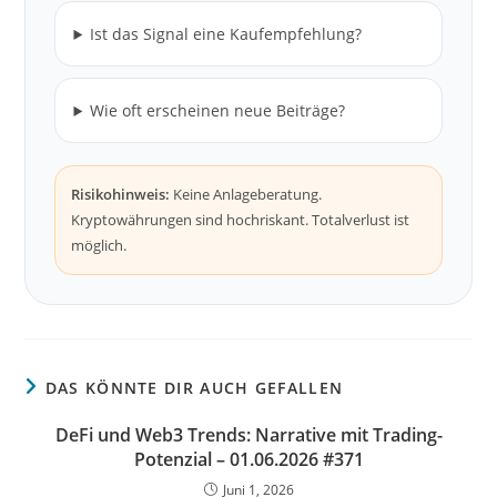
Ist das Signal eine Kaufempfehlung?
Wie oft erscheinen neue Beiträge?
Risikohinweis:
Keine Anlageberatung.
Kryptowährungen sind hochriskant. Totalverlust ist
möglich.
DAS KÖNNTE DIR AUCH GEFALLEN
DeFi und Web3 Trends: Narrative mit Trading-
Potenzial – 01.06.2026 #371
Juni 1, 2026