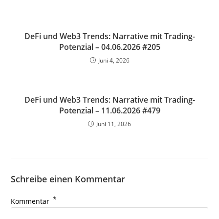
DeFi und Web3 Trends: Narrative mit Trading-
Potenzial – 04.06.2026 #205
Juni 4, 2026
DeFi und Web3 Trends: Narrative mit Trading-
Potenzial – 11.06.2026 #479
Juni 11, 2026
Schreibe einen Kommentar
*
Kommentar