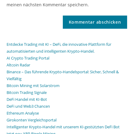
meinen nächsten Kommentar speichern.
Entdecke Trading mit KI – DeFi, die innovative Plattform für
automatisierten und intelligenten Krypto-Handel.
AI Crypto Trading Portal
Altcoin Radar
Binance – Das führende Krypto-Handelsportal: Sicher, Schnell &
Vielfältig
Bitcoin Mining mit Solarstrom
Bitcoin Trading Signale
DeFi Handel mit KI-Bot
DeFi und Web3 Chancen
Ethereum Analyse
Girokonten Vergleichsportal
Intelligenter Krypto-Handel mit unserem KI-gestützten DeFi Bot
Jetzt neu XRP Ripple Mining