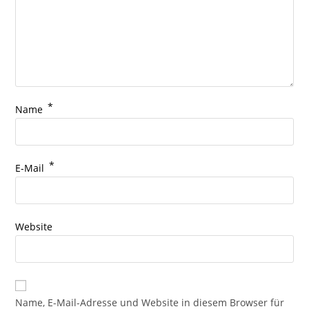
*
Name
*
E-Mail
Website
Name, E-Mail-Adresse und Website in diesem Browser für