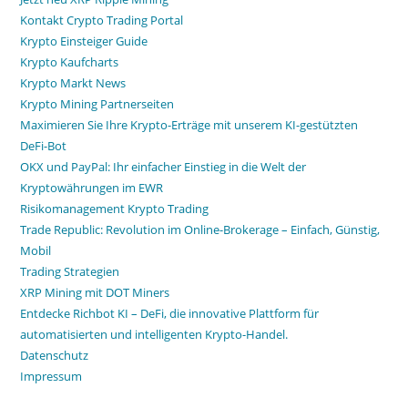
Kontakt Crypto Trading Portal
Krypto Einsteiger Guide
Krypto Kaufcharts
Krypto Markt News
Krypto Mining Partnerseiten
Maximieren Sie Ihre Krypto-Erträge mit unserem KI-gestützten
DeFi-Bot
OKX und PayPal: Ihr einfacher Einstieg in die Welt der
Kryptowährungen im EWR
Risikomanagement Krypto Trading
Trade Republic: Revolution im Online-Brokerage – Einfach, Günstig,
Mobil
Trading Strategien
XRP Mining mit DOT Miners
Entdecke Richbot KI – DeFi, die innovative Plattform für
automatisierten und intelligenten Krypto-Handel.
Datenschutz
Impressum