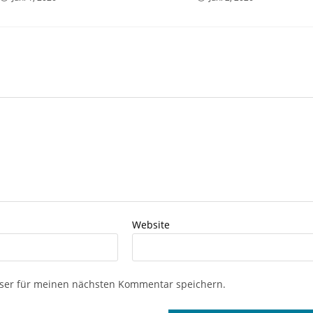
Website
ser für meinen nächsten Kommentar speichern.