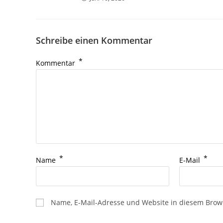
Schreibe einen Kommentar
*
Kommentar
*
*
Name
E-Mail
Name, E-Mail-Adresse und Website in diesem Brow