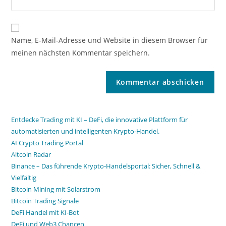
Name, E-Mail-Adresse und Website in diesem Browser für
meinen nächsten Kommentar speichern.
Entdecke Trading mit KI – DeFi, die innovative Plattform für
automatisierten und intelligenten Krypto-Handel.
AI Crypto Trading Portal
Altcoin Radar
Binance – Das führende Krypto-Handelsportal: Sicher, Schnell &
Vielfältig
Bitcoin Mining mit Solarstrom
Bitcoin Trading Signale
DeFi Handel mit KI-Bot
DeFi und Web3 Chancen