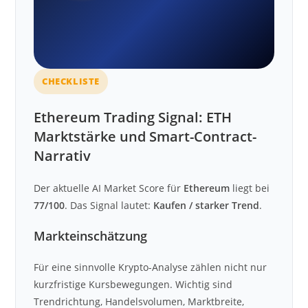
CHECKLISTE
Ethereum Trading Signal: ETH
Marktstärke und Smart-Contract-
Narrativ
Der aktuelle AI Market Score für
Ethereum
liegt bei
77/100
. Das Signal lautet:
Kaufen / starker Trend
.
Markteinschätzung
Für eine sinnvolle Krypto-Analyse zählen nicht nur
kurzfristige Kursbewegungen. Wichtig sind
Trendrichtung, Handelsvolumen, Marktbreite,