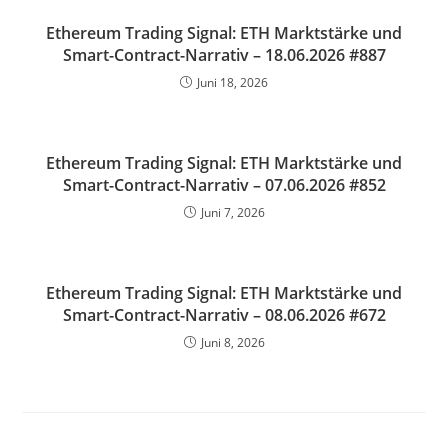
Ethereum Trading Signal: ETH Marktstärke und
Smart-Contract-Narrativ – 18.06.2026 #887
Juni 18, 2026
Ethereum Trading Signal: ETH Marktstärke und
Smart-Contract-Narrativ – 07.06.2026 #852
Juni 7, 2026
Ethereum Trading Signal: ETH Marktstärke und
Smart-Contract-Narrativ – 08.06.2026 #672
Juni 8, 2026