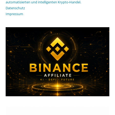
automatisierten und intelligenten Krypto-Handel.
Datenschutz
Impressum