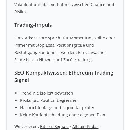
Volatilität und das Verhältnis zwischen Chance und
Risiko.
Trading-Impuls
Ein starker Score spricht für Momentum, sollte aber
immer mit Stop-Loss, Positionsgröße und
Bestätigung kombiniert werden. Ein schwacher
Score ist ein Hinweis auf Zurückhaltung.
SEO-Kompaktwissen: Ethereum Trading
Signal
Trend nie isoliert bewerten
Risiko pro Position begrenzen
Nachrichtenlage und Liquidität prüfen
Keine Kaufentscheidung ohne eigenen Plan
Weiterlesen:
Bitcoin Signale
·
Altcoin Radar
·