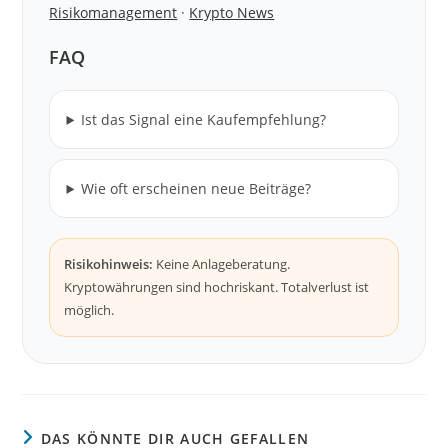
Risikomanagement
·
Krypto News
FAQ
Ist das Signal eine Kaufempfehlung?
Wie oft erscheinen neue Beiträge?
Risikohinweis:
Keine Anlageberatung.
Kryptowährungen sind hochriskant. Totalverlust ist
möglich.
DAS KÖNNTE DIR AUCH GEFALLEN