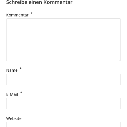
Schreibe einen Kommentar
*
Kommentar
*
Name
*
E-Mail
Website