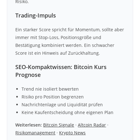
Risiko.
Trading-Impuls
Ein starker Score spricht für Momentum, sollte aber
immer mit Stop-Loss, Positionsgröße und
Bestätigung kombiniert werden. Ein schwacher
Score ist ein Hinweis auf Zurückhaltung.
SEO-Kompaktwissen: Bitcoin Kurs
Prognose
Trend nie isoliert bewerten
Risiko pro Position begrenzen
Nachrichtenlage und Liquidität prüfen
Keine Kaufentscheidung ohne eigenen Plan
Weiterlesen:
Bitcoin Signale
·
Altcoin Radar
·
Risikomanagement
·
Krypto News