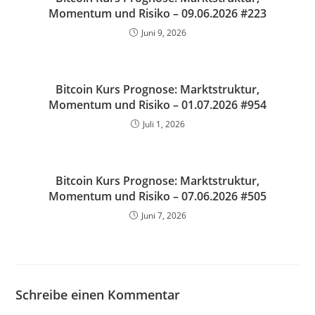
Momentum und Risiko – 09.06.2026 #223
Juni 9, 2026
Bitcoin Kurs Prognose: Marktstruktur,
Momentum und Risiko – 01.07.2026 #954
Juli 1, 2026
Bitcoin Kurs Prognose: Marktstruktur,
Momentum und Risiko – 07.06.2026 #505
Juni 7, 2026
Schreibe einen Kommentar