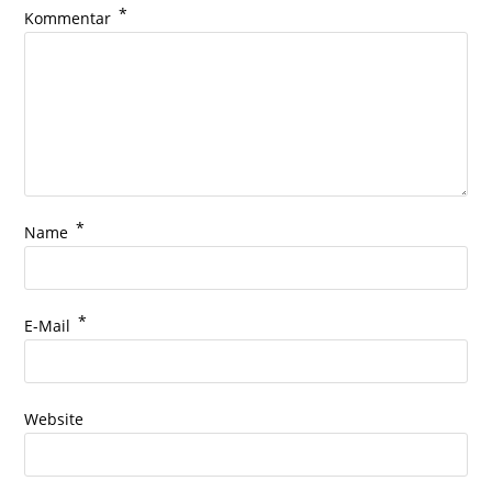
*
Kommentar
*
Name
*
E-Mail
Website