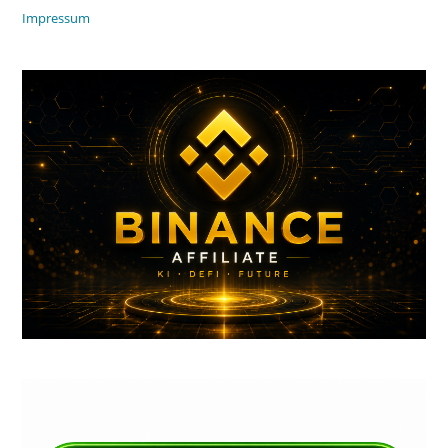
Impressum