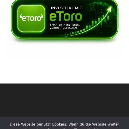
Diese Website benutzt Cookies. Wenn du die Website weiter