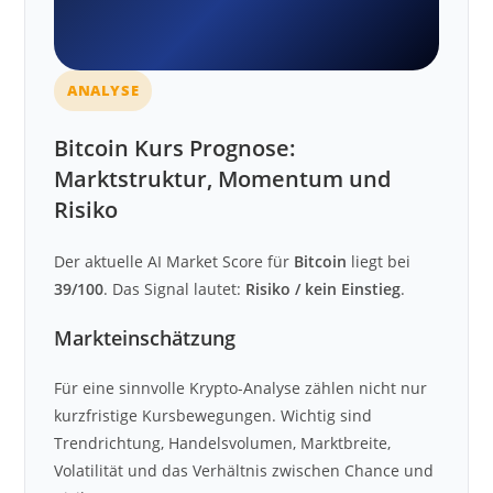
ANALYSE
Bitcoin Kurs Prognose:
Marktstruktur, Momentum und
Risiko
Der aktuelle AI Market Score für
Bitcoin
liegt bei
39/100
. Das Signal lautet:
Risiko / kein Einstieg
.
Markteinschätzung
Für eine sinnvolle Krypto-Analyse zählen nicht nur
kurzfristige Kursbewegungen. Wichtig sind
Trendrichtung, Handelsvolumen, Marktbreite,
Volatilität und das Verhältnis zwischen Chance und