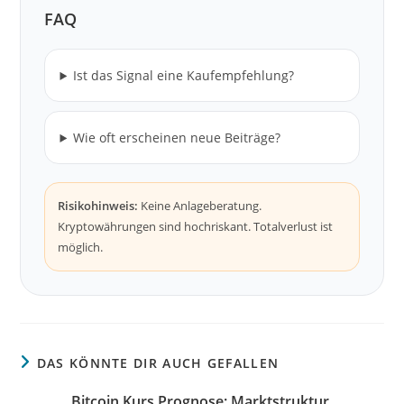
FAQ
Ist das Signal eine Kaufempfehlung?
Wie oft erscheinen neue Beiträge?
Risikohinweis:
Keine Anlageberatung.
Kryptowährungen sind hochriskant. Totalverlust ist
möglich.
DAS KÖNNTE DIR AUCH GEFALLEN
Bitcoin Kurs Prognose: Marktstruktur,