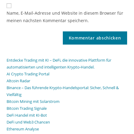
Name, E-Mail-Adresse und Website in diesem Browser für
meinen nächsten Kommentar speichern.
Entdecke Trading mit KI – DeFi, die innovative Plattform für
automatisierten und intelligenten Krypto-Handel.
AI Crypto Trading Portal
Altcoin Radar
Binance – Das führende Krypto-Handelsportal: Sicher, Schnell &
Vielfältig
Bitcoin Mining mit Solarstrom
Bitcoin Trading Signale
DeFi Handel mit KI-Bot
DeFi und Web3 Chancen
Ethereum Analyse