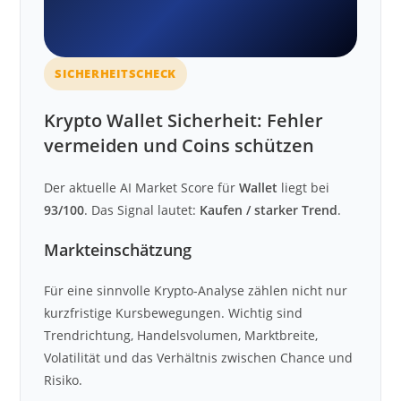
SICHERHEITSCHECK
Krypto Wallet Sicherheit: Fehler
vermeiden und Coins schützen
Der aktuelle AI Market Score für
Wallet
liegt bei
93/100
. Das Signal lautet:
Kaufen / starker Trend
.
Markteinschätzung
Für eine sinnvolle Krypto-Analyse zählen nicht nur
kurzfristige Kursbewegungen. Wichtig sind
Trendrichtung, Handelsvolumen, Marktbreite,
Volatilität und das Verhältnis zwischen Chance und
Risiko.