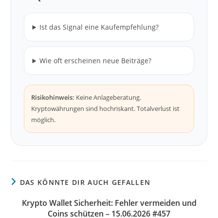
Ist das Signal eine Kaufempfehlung?
Wie oft erscheinen neue Beiträge?
Risikohinweis:
Keine Anlageberatung.
Kryptowährungen sind hochriskant. Totalverlust ist
möglich.
DAS KÖNNTE DIR AUCH GEFALLEN
Krypto Wallet Sicherheit: Fehler vermeiden und
Coins schützen – 15.06.2026 #457