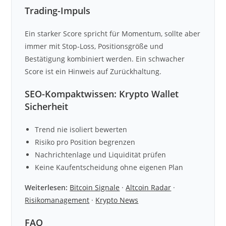
Trading-Impuls
Ein starker Score spricht für Momentum, sollte aber
immer mit Stop-Loss, Positionsgröße und
Bestätigung kombiniert werden. Ein schwacher
Score ist ein Hinweis auf Zurückhaltung.
SEO-Kompaktwissen: Krypto Wallet
Sicherheit
Trend nie isoliert bewerten
Risiko pro Position begrenzen
Nachrichtenlage und Liquidität prüfen
Keine Kaufentscheidung ohne eigenen Plan
Weiterlesen:
Bitcoin Signale
·
Altcoin Radar
·
Risikomanagement
·
Krypto News
FAQ