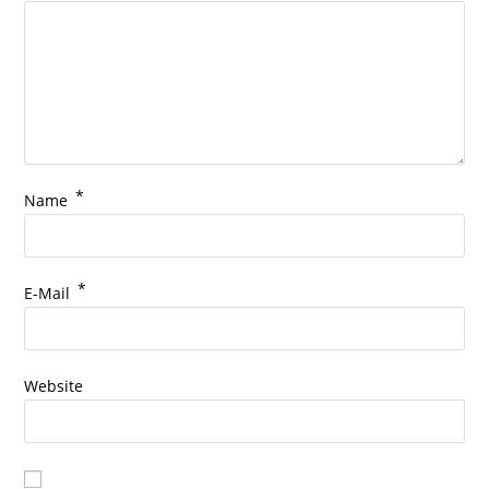
*
Name
*
E-Mail
Website