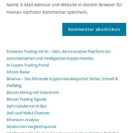
Name, E-Mail-Adresse und Website in diesem Browser für
meinen nächsten Kommentar speichern.
Entdecke Trading mit KI – DeFi, die innovative Plattform für
automatisierten und intelligenten Krypto-Handel.
AI Crypto Trading Portal
Altcoin Radar
Binance – Das führende Krypto-Handelsportal: Sicher, Schnell &
Vielfältig
Bitcoin Mining mit Solarstrom
Bitcoin Trading Signale
DeFi Handel mit KI-Bot
DeFi und Web3 Chancen
Ethereum Analyse
Girokonten Vergleichsportal