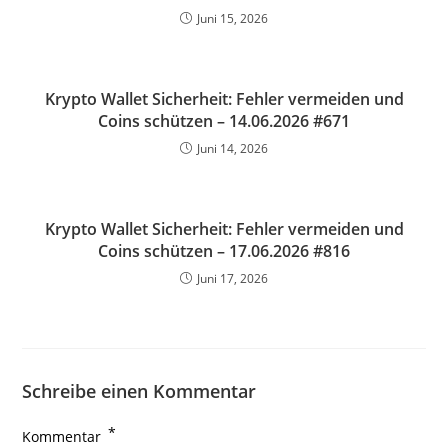
Juni 15, 2026
Krypto Wallet Sicherheit: Fehler vermeiden und
Coins schützen – 14.06.2026 #671
Juni 14, 2026
Krypto Wallet Sicherheit: Fehler vermeiden und
Coins schützen – 17.06.2026 #816
Juni 17, 2026
Schreibe einen Kommentar
*
Kommentar