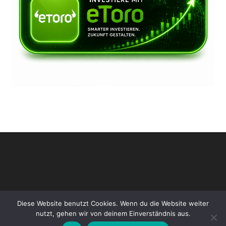
Diese Website benutzt Cookies. Wenn du die Website weiter
nutzt, gehen wir von deinem Einverständnis aus.