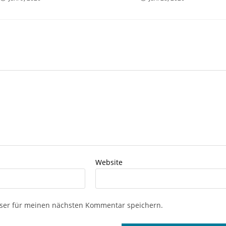
Website
ser für meinen nächsten Kommentar speichern.