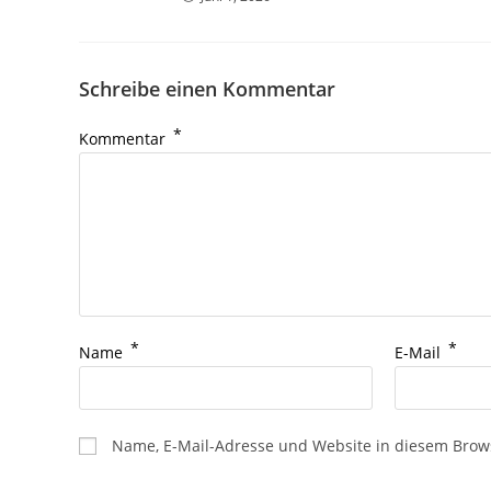
Schreibe einen Kommentar
*
Kommentar
*
*
Name
E-Mail
Name, E-Mail-Adresse und Website in diesem Brow