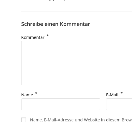
Schreibe einen Kommentar
*
Kommentar
*
*
Name
E-Mail
Name, E-Mail-Adresse und Website in diesem Brow