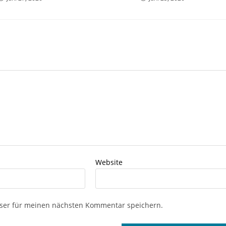
Website
ser für meinen nächsten Kommentar speichern.