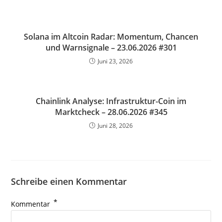
Solana im Altcoin Radar: Momentum, Chancen
und Warnsignale – 23.06.2026 #301
Juni 23, 2026
Chainlink Analyse: Infrastruktur-Coin im
Marktcheck – 28.06.2026 #345
Juni 28, 2026
Schreibe einen Kommentar
*
Kommentar