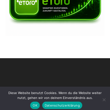
Diese Website benutzt Cookies. Wenn du die Website weiter
nutzt, gehen wir von deinem Einverständnis aus.
OK
Datenschutzerklärung
Copyright [oceanwp_date] - www.ki-defi.de