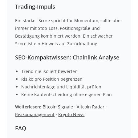
Trading-Impuls
Ein starker Score spricht für Momentum, sollte aber
immer mit Stop-Loss, Positionsgröße und
Bestätigung kombiniert werden. Ein schwacher
Score ist ein Hinweis auf Zurückhaltung.
SEO-Kompaktwissen: Chainlink Analyse
Trend nie isoliert bewerten
Risiko pro Position begrenzen
Nachrichtenlage und Liquidität prüfen
Keine Kaufentscheidung ohne eigenen Plan
Weiterlesen:
Bitcoin Signale
·
Altcoin Radar
·
Risikomanagement
·
Krypto News
FAQ