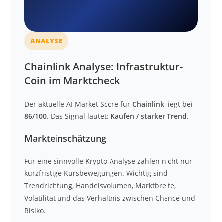
ANALYSE
Chainlink Analyse: Infrastruktur-
Coin im Marktcheck
Der aktuelle AI Market Score für
Chainlink
liegt bei
86/100
. Das Signal lautet:
Kaufen / starker Trend
.
Markteinschätzung
Für eine sinnvolle Krypto-Analyse zählen nicht nur
kurzfristige Kursbewegungen. Wichtig sind
Trendrichtung, Handelsvolumen, Marktbreite,
Volatilität und das Verhältnis zwischen Chance und
Risiko.