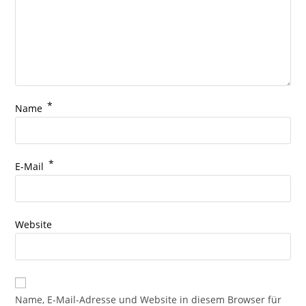
*
Name
*
E-Mail
Website
Name, E-Mail-Adresse und Website in diesem Browser für