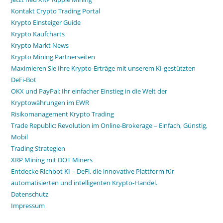
Kontakt Crypto Trading Portal
Krypto Einsteiger Guide
Krypto Kaufcharts
Krypto Markt News
Krypto Mining Partnerseiten
Maximieren Sie Ihre Krypto-Erträge mit unserem KI-gestützten
DeFi-Bot
OKX und PayPal: Ihr einfacher Einstieg in die Welt der
Kryptowährungen im EWR
Risikomanagement Krypto Trading
Trade Republic: Revolution im Online-Brokerage – Einfach, Günstig,
Mobil
Trading Strategien
XRP Mining mit DOT Miners
Entdecke Richbot KI – DeFi, die innovative Plattform für
automatisierten und intelligenten Krypto-Handel.
Datenschutz
Impressum