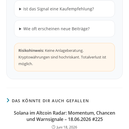
Ist das Signal eine Kaufempfehlung?
Wie oft erscheinen neue Beiträge?
Risikohinweis:
Keine Anlageberatung.
Kryptowährungen sind hochriskant. Totalverlust ist
möglich.
DAS KÖNNTE DIR AUCH GEFALLEN
Solana im Altcoin Radar: Momentum, Chancen
und Warnsignale – 18.06.2026 #225
Juni 18, 2026