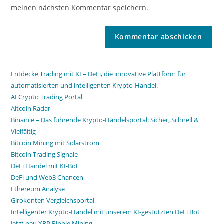
meinen nächsten Kommentar speichern.
Entdecke Trading mit KI – DeFi, die innovative Plattform für
automatisierten und intelligenten Krypto-Handel.
AI Crypto Trading Portal
Altcoin Radar
Binance – Das führende Krypto-Handelsportal: Sicher, Schnell &
Vielfältig
Bitcoin Mining mit Solarstrom
Bitcoin Trading Signale
DeFi Handel mit KI-Bot
DeFi und Web3 Chancen
Ethereum Analyse
Girokonten Vergleichsportal
Intelligenter Krypto-Handel mit unserem KI-gestützten DeFi Bot
Jetzt neu XRP Ripple Mining